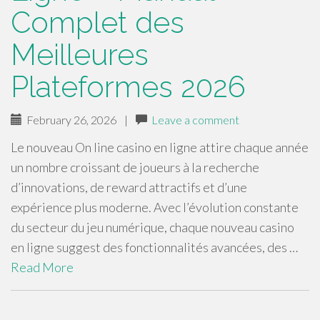
Complet des
Meilleures
Plateformes 2026
February 26, 2026
|
Leave a comment
Le nouveau On line casino en ligne attire chaque année
un nombre croissant de joueurs à la recherche
d’innovations, de reward attractifs et d’une
expérience plus moderne. Avec l’évolution constante
du secteur du jeu numérique, chaque nouveau casino
en ligne suggest des fonctionnalités avancées, des …
Read More