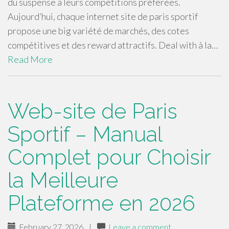
du suspense à leurs compétitions préférées.
Aujourd’hui, chaque internet site de paris sportif
propose une big variété de marchés, des cotes
compétitives et des reward attractifs. Deal with à la…
Read More
Web-site de Paris
Sportif – Manual
Complet pour Choisir
la Meilleure
Plateforme en 2026
February 27, 2026
|
Leave a comment