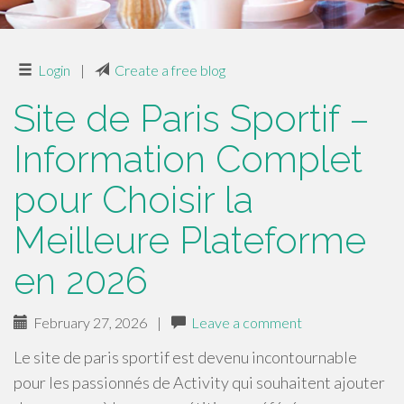
Login
|
Create a free blog
Site de Paris Sportif –
Information Complet
pour Choisir la
Meilleure Plateforme
en 2026
February 27, 2026
|
Leave a comment
Le site de paris sportif est devenu incontournable
pour les passionnés de Activity qui souhaitent ajouter