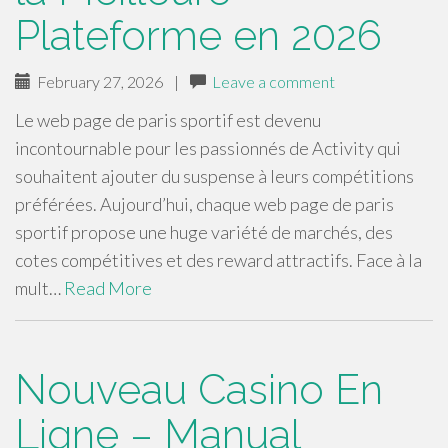
Plateforme en 2026
February 27, 2026
|
Leave a comment
Le web page de paris sportif est devenu
incontournable pour les passionnés de Activity qui
souhaitent ajouter du suspense à leurs compétitions
préférées. Aujourd’hui, chaque web page de paris
sportif propose une huge variété de marchés, des
cotes compétitives et des reward attractifs. Face à la
mult…
Read More
Nouveau Casino En
Ligne – Manual