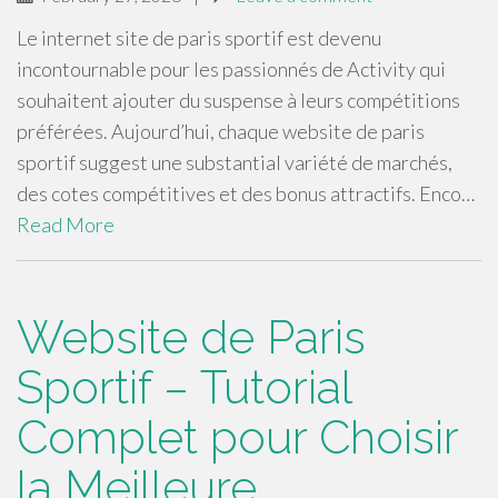
Le internet site de paris sportif est devenu
incontournable pour les passionnés de Activity qui
souhaitent ajouter du suspense à leurs compétitions
préférées. Aujourd’hui, chaque website de paris
sportif suggest une substantial variété de marchés,
des cotes compétitives et des bonus attractifs. Enco…
Read More
Website de Paris
Sportif – Tutorial
Complet pour Choisir
la Meilleure